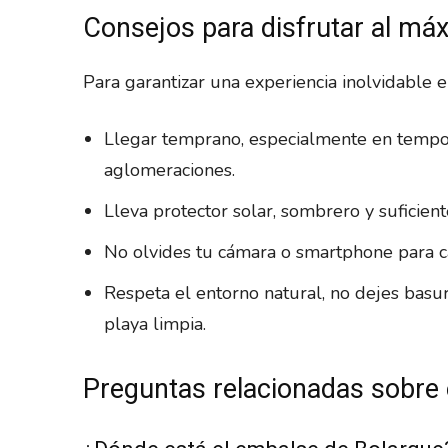
Consejos para disfrutar al máx
Para garantizar una experiencia inolvidable 
Llegar temprano, especialmente en tempora
aglomeraciones.
Lleva protector solar, sombrero y suficien
No olvides tu cámara o smartphone para ca
Respeta el entorno natural, no dejes basu
playa limpia.
Preguntas relacionadas sobre 