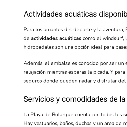
Actividades acuáticas disponi
Para los amantes del deporte y la aventura, 
de
actividades acuáticas
como el windsurf, la
hidropedales son una opción ideal para pasea
Además, el embalse es conocido por ser un e
relajación mientras esperas la picada. Y par
seguros donde pueden nadar y disfrutar del 
Servicios y comodidades de la
La Playa de Bolarque cuenta con todos los
s
Hay vestuarios, baños, duchas y un área de m