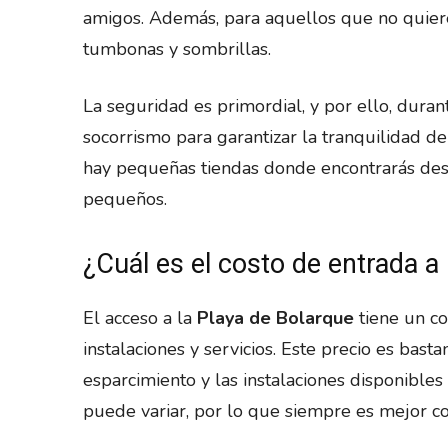
amigos. Además, para aquellos que no quier
tumbonas y sombrillas.
La seguridad es primordial, y por ello, durant
socorrismo para garantizar la tranquilidad de
hay pequeñas tiendas donde encontrarás desd
pequeños.
¿Cuál es el costo de entrada a
El acceso a la
Playa de Bolarque
tiene un co
instalaciones y servicios. Este precio es bas
esparcimiento y las instalaciones disponibles
puede variar, por lo que siempre es mejor consu