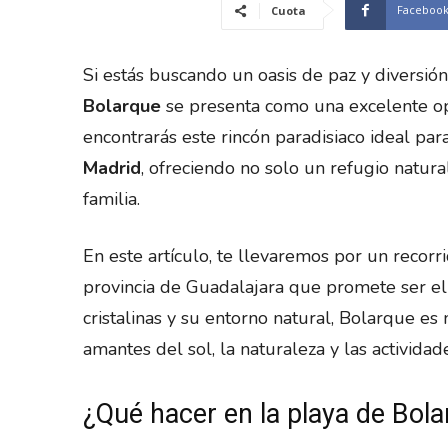
Faceboo
Cuota
Si estás buscando un oasis de paz y diversión 
Bolarque
se presenta como una excelente op
encontrarás este rincón paradisiaco ideal par
Madrid
, ofreciendo no solo un refugio natura
familia.
En este artículo, te llevaremos por un recorri
provincia de Guadalajara que promete ser el
cristalinas y su entorno natural, Bolarque e
amantes del sol, la naturaleza y las actividade
¿Qué hacer en la playa de Bol