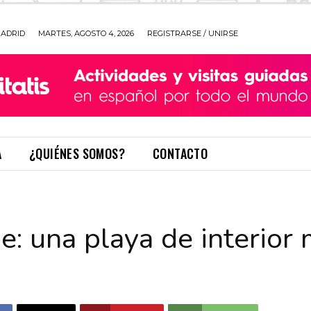
ADRID
MARTES, AGOSTO 4, 2026
REGISTRARSE / UNIRSE
A
¿QUIÉNES SOMOS?
CONTACTO
: una playa de interior