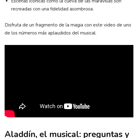
Escenas icónicas como la cueva de las maravillas son
recreadas con una fidelidad asombrosa.
Disfruta de un fragmento de la magia con este video de uno
de los números más aplaudidos del musical.
Aladdín, el musical: preguntas y