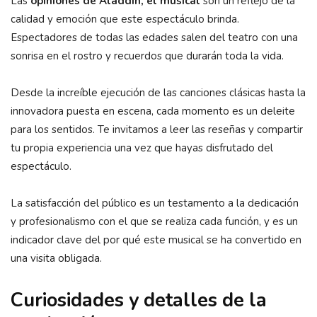
Las
opiniones de Aladdín, el musical
son un reflejo de la
calidad y emoción que este espectáculo brinda.
Espectadores de todas las edades salen del teatro con una
sonrisa en el rostro y recuerdos que durarán toda la vida.
Desde la increíble ejecución de las canciones clásicas hasta la
innovadora puesta en escena, cada momento es un deleite
para los sentidos. Te invitamos a leer las reseñas y compartir
tu propia experiencia una vez que hayas disfrutado del
espectáculo.
La satisfacción del público es un testamento a la dedicación
y profesionalismo con el que se realiza cada función, y es un
indicador clave del por qué este musical se ha convertido en
una visita obligada.
Curiosidades y detalles de la