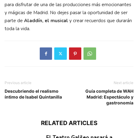
para disfrutar de una de las producciones más emocionantes
y mágicas de Madrid. No dejes pasar la oportunidad de ser
parte de
Aladdín, el musical
y crear recuerdos que durarán
toda la vida.
Previous article
Next article
Descubriendo el realismo
Guía completa de WAH
íntimo de Isabel Quintanilla
Madrid: Espectáculo y
gastronomía
RELATED ARTICLES
El Teatro Galileo pasará a