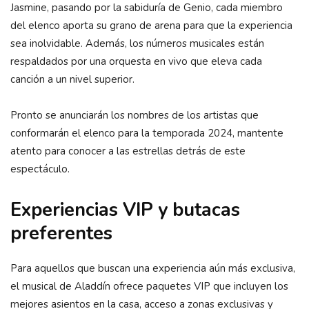
Jasmine, pasando por la sabiduría de Genio, cada miembro
del elenco aporta su grano de arena para que la experiencia
sea inolvidable. Además, los números musicales están
respaldados por una orquesta en vivo que eleva cada
canción a un nivel superior.
Pronto se anunciarán los nombres de los artistas que
conformarán el elenco para la temporada 2024, mantente
atento para conocer a las estrellas detrás de este
espectáculo.
Experiencias VIP y butacas
preferentes
Para aquellos que buscan una experiencia aún más exclusiva,
el musical de Aladdín ofrece paquetes VIP que incluyen los
mejores asientos en la casa, acceso a zonas exclusivas y