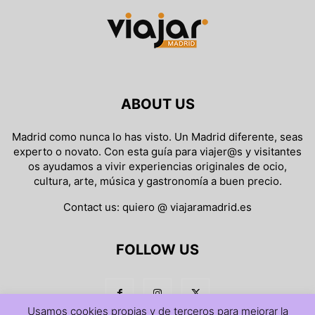
ABOUT US
Madrid como nunca lo has visto. Un Madrid diferente, seas
experto o novato. Con esta guía para viajer@s y visitantes
os ayudamos a vivir experiencias originales de ocio,
cultura, arte, música y gastronomía a buen precio.
Contact us:
quiero @ viajaramadrid.es
FOLLOW US
Usamos cookies propias y de terceros para mejorar la