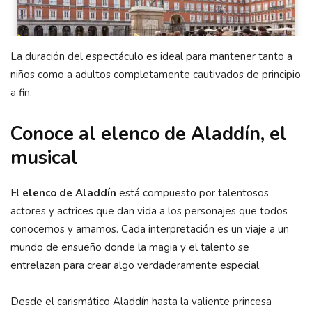
La duración del espectáculo es ideal para mantener tanto a
niños como a adultos completamente cautivados de principio
a fin.
Conoce al elenco de Aladdín, el
musical
El
elenco de Aladdín
está compuesto por talentosos
actores y actrices que dan vida a los personajes que todos
conocemos y amamos. Cada interpretación es un viaje a un
mundo de ensueño donde la magia y el talento se
entrelazan para crear algo verdaderamente especial.
Desde el carismático Aladdín hasta la valiente princesa