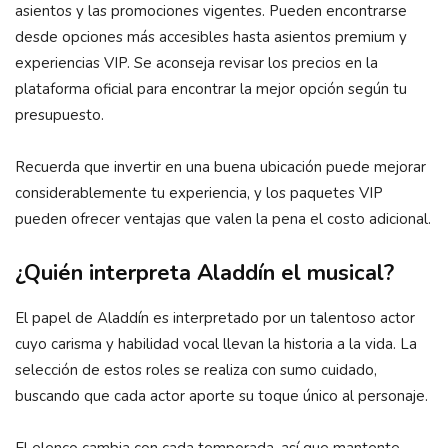
asientos y las promociones vigentes. Pueden encontrarse
desde opciones más accesibles hasta asientos premium y
experiencias VIP. Se aconseja revisar los precios en la
plataforma oficial para encontrar la mejor opción según tu
presupuesto.
Recuerda que invertir en una buena ubicación puede mejorar
considerablemente tu experiencia, y los paquetes VIP
pueden ofrecer ventajas que valen la pena el costo adicional.
¿Quién interpreta Aladdín el musical?
El papel de Aladdín es interpretado por un talentoso actor
cuyo carisma y habilidad vocal llevan la historia a la vida. La
selección de estos roles se realiza con sumo cuidado,
buscando que cada actor aporte su toque único al personaje.
El elenco cambia con cada temporada, así que mantente