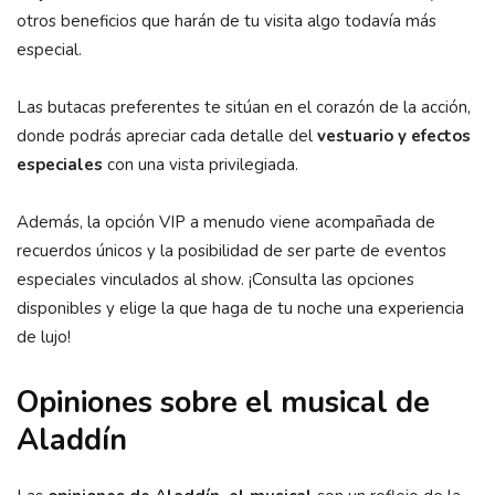
otros beneficios que harán de tu visita algo todavía más
especial.
Las butacas preferentes te sitúan en el corazón de la acción,
donde podrás apreciar cada detalle del
vestuario y efectos
especiales
con una vista privilegiada.
Además, la opción VIP a menudo viene acompañada de
recuerdos únicos y la posibilidad de ser parte de eventos
especiales vinculados al show. ¡Consulta las opciones
disponibles y elige la que haga de tu noche una experiencia
de lujo!
Opiniones sobre el musical de
Aladdín