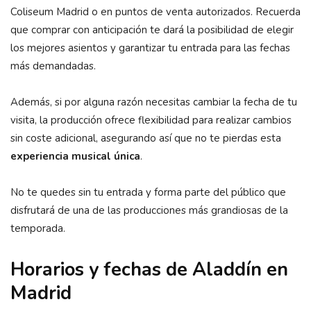
Coliseum Madrid o en puntos de venta autorizados. Recuerda
que comprar con anticipación te dará la posibilidad de elegir
los mejores asientos y garantizar tu entrada para las fechas
más demandadas.
Además, si por alguna razón necesitas cambiar la fecha de tu
visita, la producción ofrece flexibilidad para realizar cambios
sin coste adicional, asegurando así que no te pierdas esta
experiencia musical única
.
No te quedes sin tu entrada y forma parte del público que
disfrutará de una de las producciones más grandiosas de la
temporada.
Horarios y fechas de Aladdín en
Madrid