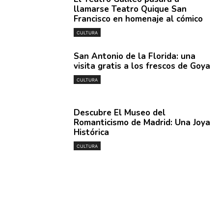
llamarse Teatro Quique San
Francisco en homenaje al cómico
CULTURA
San Antonio de la Florida: una
visita gratis a los frescos de Goya
CULTURA
Descubre El Museo del
Romanticismo de Madrid: Una Joya
Histórica
CULTURA