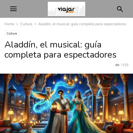
Home
Cultura
Aladdín, el musical: guía completa para espectadores
Cultura
Aladdín, el musical: guía
completa para espectadores
1155