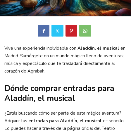
Vive una experiencia inolvidable con
Aladdín, el musical
en
Madrid. Sumérgete en un mundo mágico lleno de aventuras,
música y espectáculo que te trasladará directamente al
corazón de Agrabah.
Dónde comprar entradas para
Aladdín, el musical
¿Estás buscando cómo ser parte de esta mágica aventura?
Adquirir tus
entradas para Aladdín, el musical
es sencillo.
Lo puedes hacer a través de la página oficial del Teatro