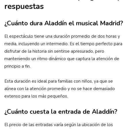
respuestas
¿Cuánto dura Aladdín el musical Madrid?
El espectáculo tiene una duración promedio de dos horas y
media, incluyendo un intermedio. Es el tiempo perfecto para
disfrutar de la historia sin sentirse apresurado, pero
manteniendo un ritmo dinámico que captura la atención de
principio a fin.
Esta duración es ideal para familias con niños, ya que se
alinea con la atención promedio y no se hace demasiado
extenso para los más pequeños.
¿Cuánto cuesta la entrada de Aladdín?
El precio de las entradas varía según la ubicación de los