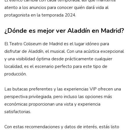
atento a los anuncios para conocer quién dará vida al
protagonista en la temporada 2024.
¿Dónde es mejor ver Aladdín en Madrid?
El Teatro Coliseum de Madrid es el lugar idóneo para
disfrutar de Aladdín, el musical. Con una acústica excepcional
y una visibilidad óptima desde prácticamente cualquier
localidad, es el escenario perfecto para este tipo de
producción.
Las butacas preferentes y las experiencias VIP ofrecen una
perspectiva privilegiada, pero incluso las opciones más
económicas proporcionan una vista y experiencia
satisfactorias.
Con estas recomendaciones y datos de interés, estás listo