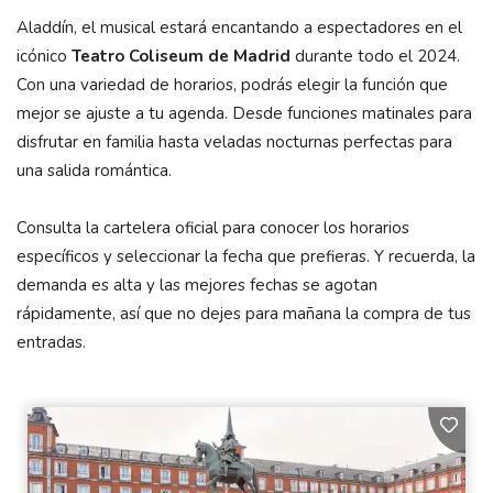
Aladdín, el musical estará encantando a espectadores en el
icónico
Teatro Coliseum de Madrid
durante todo el 2024.
Con una variedad de horarios, podrás elegir la función que
mejor se ajuste a tu agenda. Desde funciones matinales para
disfrutar en familia hasta veladas nocturnas perfectas para
una salida romántica.
Consulta la cartelera oficial para conocer los horarios
específicos y seleccionar la fecha que prefieras. Y recuerda, la
demanda es alta y las mejores fechas se agotan
rápidamente, así que no dejes para mañana la compra de tus
entradas.