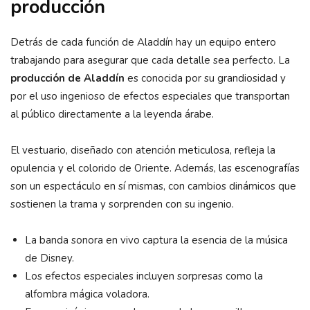
producción
Detrás de cada función de Aladdín hay un equipo entero
trabajando para asegurar que cada detalle sea perfecto. La
producción de Aladdín
es conocida por su grandiosidad y
por el uso ingenioso de efectos especiales que transportan
al público directamente a la leyenda árabe.
El vestuario, diseñado con atención meticulosa, refleja la
opulencia y el colorido de Oriente. Además, las escenografías
son un espectáculo en sí mismas, con cambios dinámicos que
sostienen la trama y sorprenden con su ingenio.
La banda sonora en vivo captura la esencia de la música
de Disney.
Los efectos especiales incluyen sorpresas como la
alfombra mágica voladora.