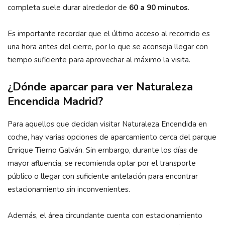
completa suele durar alrededor de
60 a 90 minutos
.
Es importante recordar que el último acceso al recorrido es
una hora antes del cierre, por lo que se aconseja llegar con
tiempo suficiente para aprovechar al máximo la visita.
¿Dónde aparcar para ver Naturaleza
Encendida Madrid?
Para aquellos que decidan visitar Naturaleza Encendida en
coche, hay varias opciones de aparcamiento cerca del parque
Enrique Tierno Galván. Sin embargo, durante los días de
mayor afluencia, se recomienda optar por el transporte
público o llegar con suficiente antelación para encontrar
estacionamiento sin inconvenientes.
Además, el área circundante cuenta con estacionamiento