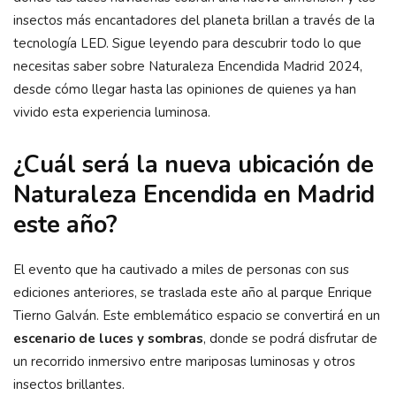
insectos más encantadores del planeta brillan a través de la
tecnología LED. Sigue leyendo para descubrir todo lo que
necesitas saber sobre Naturaleza Encendida Madrid 2024,
desde cómo llegar hasta las opiniones de quienes ya han
vivido esta experiencia luminosa.
¿Cuál será la nueva ubicación de
Naturaleza Encendida en Madrid
este año?
El evento que ha cautivado a miles de personas con sus
ediciones anteriores, se traslada este año al parque Enrique
Tierno Galván. Este emblemático espacio se convertirá en un
escenario de luces y sombras
, donde se podrá disfrutar de
un recorrido inmersivo entre mariposas luminosas y otros
insectos brillantes.