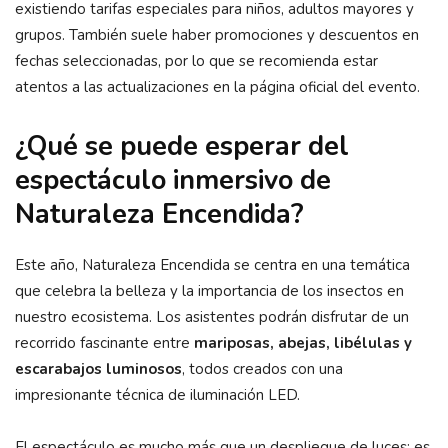
existiendo tarifas especiales para niños, adultos mayores y
grupos. También suele haber promociones y descuentos en
fechas seleccionadas, por lo que se recomienda estar
atentos a las actualizaciones en la página oficial del evento.
¿Qué se puede esperar del
espectáculo inmersivo de
Naturaleza Encendida?
Este año, Naturaleza Encendida se centra en una temática
que celebra la belleza y la importancia de los insectos en
nuestro ecosistema. Los asistentes podrán disfrutar de un
recorrido fascinante entre
mariposas, abejas, libélulas y
escarabajos luminosos
, todos creados con una
impresionante técnica de iluminación LED.
El espectáculo es mucho más que un despliegue de luces; es