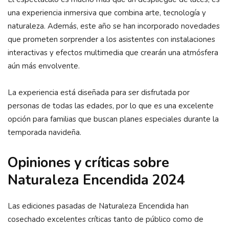
una experiencia inmersiva que combina arte, tecnología y
naturaleza. Además, este año se han incorporado novedades
que prometen sorprender a los asistentes con instalaciones
interactivas y efectos multimedia que crearán una atmósfera
aún más envolvente.
La experiencia está diseñada para ser disfrutada por
personas de todas las edades, por lo que es una excelente
opción para familias que buscan planes especiales durante la
temporada navideña.
Opiniones y críticas sobre
Naturaleza Encendida 2024
Las ediciones pasadas de Naturaleza Encendida han
cosechado excelentes críticas tanto de público como de