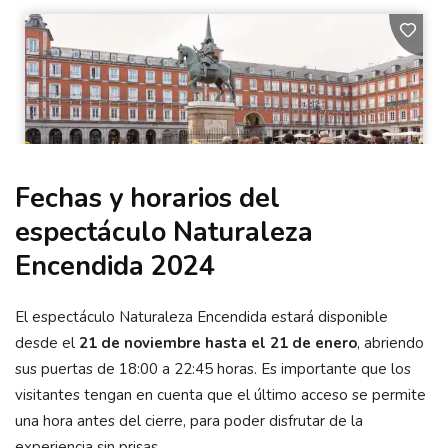
Fechas y horarios del
espectáculo Naturaleza
Encendida 2024
El espectáculo Naturaleza Encendida estará disponible
desde el
21 de noviembre hasta el 21 de enero
, abriendo
sus puertas de 18:00 a 22:45 horas. Es importante que los
visitantes tengan en cuenta que el último acceso se permite
una hora antes del cierre, para poder disfrutar de la
experiencia sin prisas.