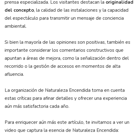
prensa especializada. Los visitantes destacan la
originalidad
del concepto
, la calidad de las instalaciones y la capacidad
del espectáculo para transmitir un mensaje de conciencia
ambiental.
Si bien la mayoría de las opiniones son positivas, también es
importante considerar los comentarios constructivos que
apuntan a áreas de mejora, como la señalización dentro del
recorrido o la gestión de accesos en momentos de alta
afluencia.
La organización de Naturaleza Encendida toma en cuenta
estas críticas para afinar detalles y ofrecer una experiencia
aún más satisfactoria cada año.
Para enriquecer aún más este artículo, te invitamos a ver un
video que captura la esencia de Naturaleza Encendida: