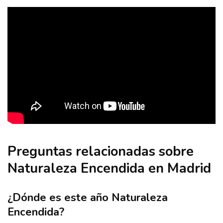
Preguntas relacionadas sobre
Naturaleza Encendida en Madrid
¿Dónde es este año Naturaleza
Encendida?