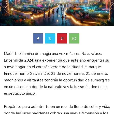
Madrid se ilumina de magia una vez más con
Naturaleza
Encendida 2024
, una experiencia que este año encuentra su
nuevo hogar en el corazón verde de la ciudad: el parque
Enrique Tierno Galván. Del 21 de noviembre al 21 de enero,
madrileños y visitantes tendrán la oportunidad de sumergirse
en un escenario donde la naturaleza y la luz se funden en un
espectáculo único.
Prepárate para adentrarte en un mundo lleno de color y vida,
donde las luces navideñas cobran una nueva dimensión y los