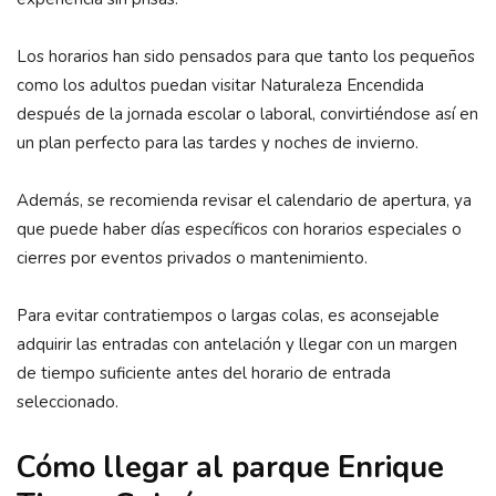
Los horarios han sido pensados para que tanto los pequeños
como los adultos puedan visitar Naturaleza Encendida
después de la jornada escolar o laboral, convirtiéndose así en
un plan perfecto para las tardes y noches de invierno.
Además, se recomienda revisar el calendario de apertura, ya
que puede haber días específicos con horarios especiales o
cierres por eventos privados o mantenimiento.
Para evitar contratiempos o largas colas, es aconsejable
adquirir las entradas con antelación y llegar con un margen
de tiempo suficiente antes del horario de entrada
seleccionado.
Cómo llegar al parque Enrique