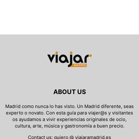
ABOUT US
Madrid como nunca lo has visto. Un Madrid diferente, seas
experto o novato. Con esta guía para viajer@s y visitantes
os ayudamos a vivir experiencias originales de ocio,
cultura, arte, música y gastronomía a buen precio.
Contact us:
quiero @ viajaramadrid.es