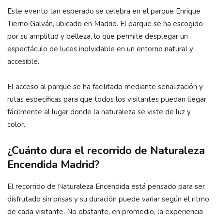
Este evento tan esperado se celebra en el parque Enrique
Tierno Galván, ubicado en Madrid. El parque se ha escogido
por su amplitud y belleza, lo que permite desplegar un
espectáculo de luces inolvidable en un entorno natural y
accesible.
El acceso al parque se ha facilitado mediante señalización y
rutas específicas para que todos los visitantes puedan llegar
fácilmente al lugar donde la naturaleza se viste de luz y
color.
¿Cuánto dura el recorrido de Naturaleza
Encendida Madrid?
El recorrido de Naturaleza Encendida está pensado para ser
disfrutado sin prisas y su duración puede variar según el ritmo
de cada visitante. No obstante, en promedio, la experiencia