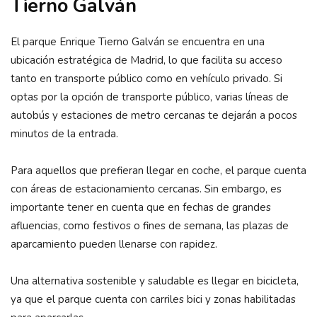
Tierno Galván
El parque Enrique Tierno Galván se encuentra en una
ubicación estratégica de Madrid, lo que facilita su acceso
tanto en transporte público como en vehículo privado. Si
optas por la opción de transporte público, varias líneas de
autobús y estaciones de metro cercanas te dejarán a pocos
minutos de la entrada.
Para aquellos que prefieran llegar en coche, el parque cuenta
con áreas de estacionamiento cercanas. Sin embargo, es
importante tener en cuenta que en fechas de grandes
afluencias, como festivos o fines de semana, las plazas de
aparcamiento pueden llenarse con rapidez.
Una alternativa sostenible y saludable es llegar en bicicleta,
ya que el parque cuenta con carriles bici y zonas habilitadas