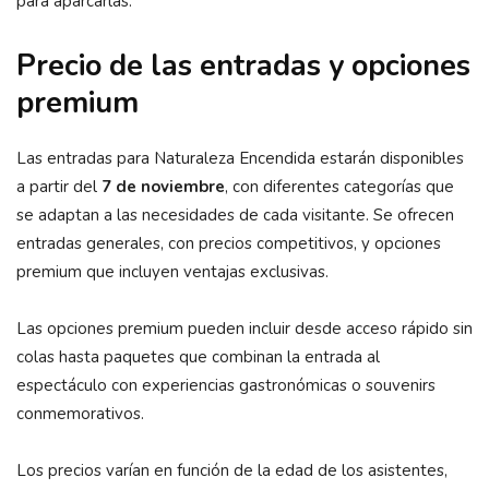
para aparcarlas.
Precio de las entradas y opciones
premium
Las entradas para Naturaleza Encendida estarán disponibles
a partir del
7 de noviembre
, con diferentes categorías que
se adaptan a las necesidades de cada visitante. Se ofrecen
entradas generales, con precios competitivos, y opciones
premium que incluyen ventajas exclusivas.
Las opciones premium pueden incluir desde acceso rápido sin
colas hasta paquetes que combinan la entrada al
espectáculo con experiencias gastronómicas o souvenirs
conmemorativos.
Los precios varían en función de la edad de los asistentes,