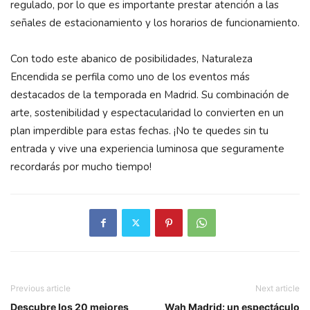
regulado, por lo que es importante prestar atención a las
señales de estacionamiento y los horarios de funcionamiento.
Con todo este abanico de posibilidades, Naturaleza
Encendida se perfila como uno de los eventos más
destacados de la temporada en Madrid. Su combinación de
arte, sostenibilidad y espectacularidad lo convierten en un
plan imperdible para estas fechas. ¡No te quedes sin tu
entrada y vive una experiencia luminosa que seguramente
recordarás por mucho tiempo!
Previous article
Next article
Descubre los 20 mejores
Wah Madrid: un espectáculo