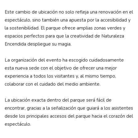
Este cambio de ubicación no solo refleja una renovación en el
espectáculo, sino también una apuesta por la accesibilidad y
la sostenibilidad. El parque ofrece amplias zonas verdes y
espacios perfectos para que la creatividad de Naturaleza
Encendida despliegue su magia.
La organización del evento ha escogido cuidadosamente
esta nueva sede con el objetivo de ofrecer una mejor
experiencia a todos los visitantes y, al mismo tiempo,
colaborar con el cuidado del medio ambiente.
La ubicación exacta dentro del parque será fácil de
encontrar, gracias a la señalización que guiará a los asistentes
desde los principales accesos del parque hacia el corazón del
espectáculo.