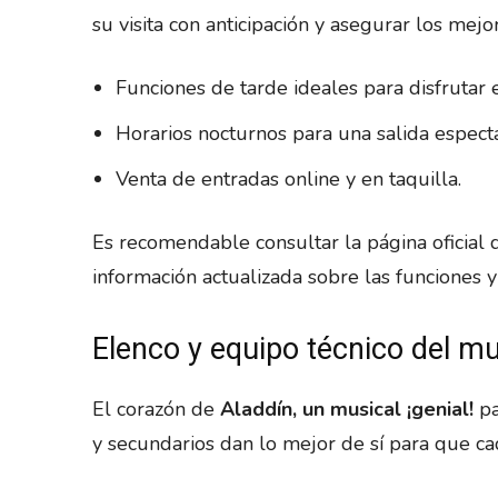
su visita con anticipación y asegurar los mejo
Funciones de tarde ideales para disfrutar e
Horarios nocturnos para una salida especta
Venta de entradas online y en taquilla.
Es recomendable consultar la página oficial 
información actualizada sobre las funciones y
Elenco y equipo técnico del mu
El corazón de
Aladdín, un musical ¡genial!
pa
y secundarios dan lo mejor de sí para que ca