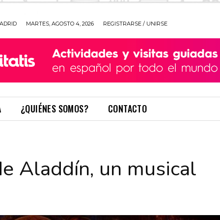
ADRID
MARTES, AGOSTO 4, 2026
REGISTRARSE / UNIRSE
A
¿QUIÉNES SOMOS?
CONTACTO
e Aladdín, un musical