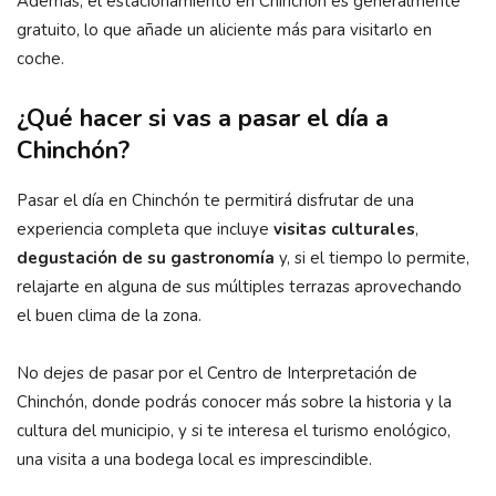
Además, el estacionamiento en Chinchón es generalmente
gratuito, lo que añade un aliciente más para visitarlo en
coche.
¿Qué hacer si vas a pasar el día a
Chinchón?
Pasar el día en Chinchón te permitirá disfrutar de una
experiencia completa que incluye
visitas culturales
,
degustación de su gastronomía
y, si el tiempo lo permite,
relajarte en alguna de sus múltiples terrazas aprovechando
el buen clima de la zona.
No dejes de pasar por el Centro de Interpretación de
Chinchón, donde podrás conocer más sobre la historia y la
cultura del municipio, y si te interesa el turismo enológico,
una visita a una bodega local es imprescindible.