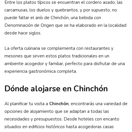
Entre los platos típicos se encuentran el cordero asado, las
carcamusas, los duelos y quebrantos, y por supuesto, no
puede faltar el anís de Chinchón, una bebida con
Denominación de Origen que se ha elaborado en la localidad
desde hace siglos.
La oferta culinaria se complementa con restaurantes y
mesones que sirven estos platos tradicionales en un
ambiente acogedor y familiar, perfecto para disfrutar de una
experiencia gastronómica completa.
Dónde alojarse en Chinchón
Al planificar tu visita a
Chinchón
, encontrarás una variedad de
opciones de alojamiento que se adaptan a todas las
necesidades y presupuestos. Desde hoteles con encanto
situados en edificios históricos hasta acogedoras casas