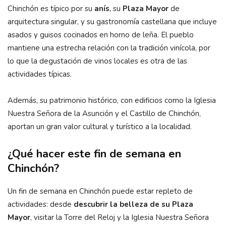
Chinchón es típico por su
anís
, su
Plaza Mayor
de
arquitectura singular, y su gastronomía castellana que incluye
asados y guisos cocinados en horno de leña. El pueblo
mantiene una estrecha relación con la tradición vinícola, por
lo que la degustación de vinos locales es otra de las
actividades típicas.
Además, su patrimonio histórico, con edificios como la Iglesia
Nuestra Señora de la Asunción y el Castillo de Chinchón,
aportan un gran valor cultural y turístico a la localidad.
¿Qué hacer este fin de semana en
Chinchón?
Un fin de semana en Chinchón puede estar repleto de
actividades: desde
descubrir la belleza de su Plaza
Mayor
, visitar la Torre del Reloj y la Iglesia Nuestra Señora