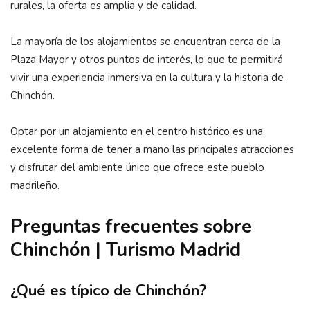
rurales, la oferta es amplia y de calidad.
La mayoría de los alojamientos se encuentran cerca de la
Plaza Mayor y otros puntos de interés, lo que te permitirá
vivir una experiencia inmersiva en la cultura y la historia de
Chinchón.
Optar por un alojamiento en el centro histórico es una
excelente forma de tener a mano las principales atracciones
y disfrutar del ambiente único que ofrece este pueblo
madrileño.
Preguntas frecuentes sobre
Chinchón | Turismo Madrid
¿Qué es típico de Chinchón?