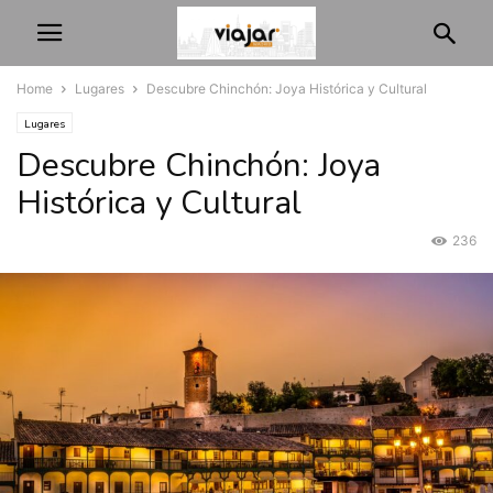
Home
Lugares
Descubre Chinchón: Joya Histórica y Cultural
Lugares
Descubre Chinchón: Joya
Histórica y Cultural
236