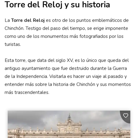
Torre del Reloj y su historia
La
Torre del Reloj
es otro de los puntos emblemáticos de
Chinchón. Testigo del paso del tiempo, se erige imponente
como uno de los monumentos más fotografiados por los
turistas.
Esta torre, que data del siglo XV, es lo único que queda del
antiguo ayuntamiento que fue destruido durante la Guerra
de la Independencia. Visitarla es hacer un viaje al pasado y
entender más sobre la historia de Chinchón y sus momentos
más trascendentales.