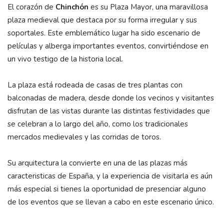
El corazón de
Chinchón
es su Plaza Mayor, una maravillosa
plaza medieval que destaca por su forma irregular y sus
soportales. Este emblemático lugar ha sido escenario de
películas y alberga importantes eventos, convirtiéndose en
un vivo testigo de la historia local.
La plaza está rodeada de casas de tres plantas con
balconadas de madera, desde donde los vecinos y visitantes
disfrutan de las vistas durante las distintas festividades que
se celebran a lo largo del año, como los tradicionales
mercados medievales y las corridas de toros.
Su arquitectura la convierte en una de las plazas más
caracteristicas de España, y la experiencia de visitarla es aún
más especial si tienes la oportunidad de presenciar alguno
de los eventos que se llevan a cabo en este escenario único.