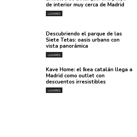
de interior muy cerca de Madrid
LUGARES
Descubriendo el parque de las
Siete Tetas: oasis urbano con
vista panorámica
LUGARES
Kave Home: el Ikea catalán llega a
Madrid como outlet con
descuentos irresistibles
LUGARES