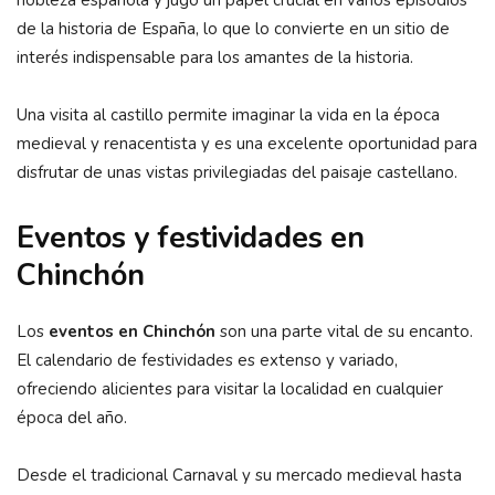
nobleza española y jugó un papel crucial en varios episodios
de la historia de España, lo que lo convierte en un sitio de
interés indispensable para los amantes de la historia.
Una visita al castillo permite imaginar la vida en la época
medieval y renacentista y es una excelente oportunidad para
disfrutar de unas vistas privilegiadas del paisaje castellano.
Eventos y festividades en
Chinchón
Los
eventos en Chinchón
son una parte vital de su encanto.
El calendario de festividades es extenso y variado,
ofreciendo alicientes para visitar la localidad en cualquier
época del año.
Desde el tradicional Carnaval y su mercado medieval hasta