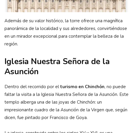
Además de su valor histórico, la torre ofrece una magnífica
panorámica de la localidad y sus alrededores, convirtiéndose
en un mirador excepcional para contemplar la belleza de la
región.
Iglesia Nuestra Señora de la
Asunción
Dentro del recorrido por el
turismo en Chinchón
, no puede
faltar la visita a la Iglesia Nuestra Señora de la Asunción. Este
templo alberga una de las joyas de Chinchón: un
impresionante cuadro de la Asunción de la Virgen que, según
dicen, fue pintado por Francisco de Goya.