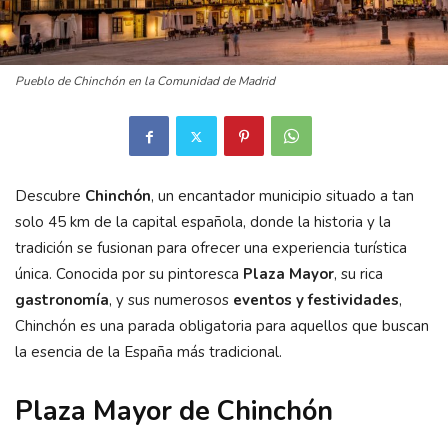
Pueblo de Chinchón en la Comunidad de Madrid
Descubre
Chinchón
, un encantador municipio situado a tan
solo 45 km de la capital española, donde la historia y la
tradición se fusionan para ofrecer una experiencia turística
única. Conocida por su pintoresca
Plaza Mayor
, su rica
gastronomía
, y sus numerosos
eventos y festividades
,
Chinchón es una parada obligatoria para aquellos que buscan
la esencia de la España más tradicional.
Plaza Mayor de Chinchón