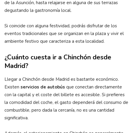
de la Asunción, hasta relajarse en alguna de sus terrazas
degustando la gastronomía local.
Si coincide con alguna festividad, podrás disfrutar de los
eventos tradicionales que se organizan en la plaza y vivir el
ambiente festivo que caracteriza a esta localidad.
¿Cuánto cuesta ir a Chinchón desde
Madrid?
Llegar a Chinchón desde Madrid es bastante económico.
Existen
servicios de autobús
que conectan directamente
con la capital y el coste del billete es accesible. Si prefieres
la comodidad del coche, el gasto dependerá del consumo de
combustible, pero dada la cercanía, no es una cantidad
significativa.