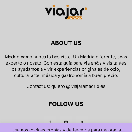
ABOUT US
Madrid como nunca lo has visto. Un Madrid diferente, seas
experto o novato. Con esta guía para viajer@s y visitantes
os ayudamos a vivir experiencias originales de ocio,
cultura, arte, música y gastronomía a buen precio.
Contact us:
quiero @ viajaramadrid.es
FOLLOW US
Usamos cookies propias y de terceros para mejorar la