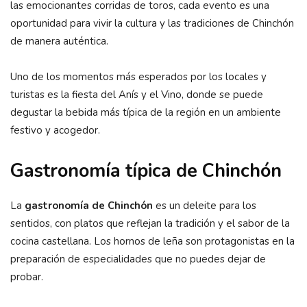
las emocionantes corridas de toros, cada evento es una
oportunidad para vivir la cultura y las tradiciones de Chinchón
de manera auténtica.
Uno de los momentos más esperados por los locales y
turistas es la fiesta del Anís y el Vino, donde se puede
degustar la bebida más típica de la región en un ambiente
festivo y acogedor.
Gastronomía típica de Chinchón
La
gastronomía de Chinchón
es un deleite para los
sentidos, con platos que reflejan la tradición y el sabor de la
cocina castellana. Los hornos de leña son protagonistas en la
preparación de especialidades que no puedes dejar de
probar.