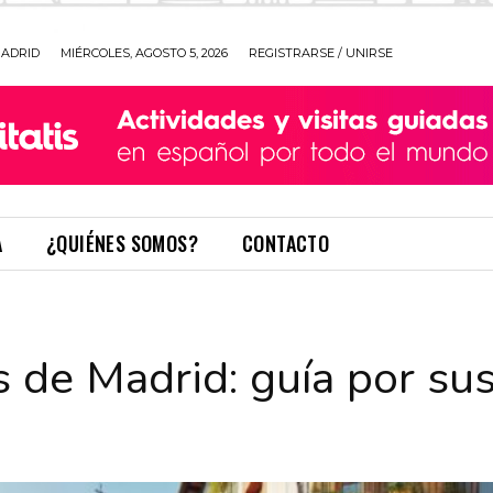
ADRID
MIÉRCOLES, AGOSTO 5, 2026
REGISTRARSE / UNIRSE
A
¿QUIÉNES SOMOS?
CONTACTO
s de Madrid: guía por su