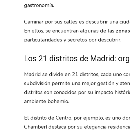
gastronomía.
Caminar por sus calles es descubrir una ciud
En ellos, se encuentran algunas de las
zonas
particularidades y secretos por descubrir.
Los 21 distritos de Madrid: org
Madrid se divide en 21 distritos, cada uno com
subdivisión permite una mejor gestión y aten
distritos son conocidos por su impacto histór
ambiente bohemio.
El distrito de Centro, por ejemplo, es uno don
Chamberí destaca por su elegancia residencial