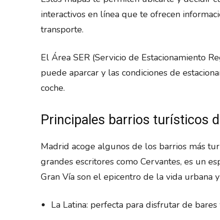
interactivos en línea que te ofrecen informa
transporte.
El Área SER (Servicio de Estacionamiento R
puede aparcar y las condiciones de estaciona
coche.
Principales barrios turísticos 
Madrid acoge algunos de los barrios más turís
grandes escritores como Cervantes, es un espa
Gran Vía son el epicentro de la vida urbana y
La Latina: perfecta para disfrutar de bares 