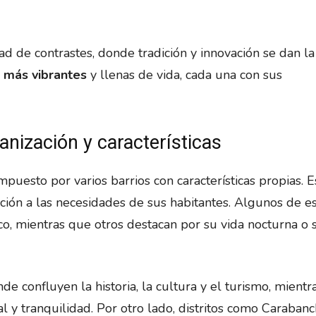
ad de contrastes, donde tradición y innovación se dan l
 más vibrantes
y llenas de vida, cada una con sus
anización y características
puesto por varios barrios con características propias. E
ción a las necesidades de sus habitantes. Algunos de e
ico, mientras que otros destacan por su vida nocturna o 
de confluyen la historia, la cultura y el turismo, mient
 y tranquilidad. Por otro lado, distritos como Carabanc