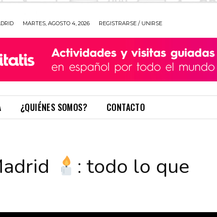
DRID
MARTES, AGOSTO 4, 2026
REGISTRARSE / UNIRSE
A
¿QUIÉNES SOMOS?
CONTACTO
Madrid
: todo lo que