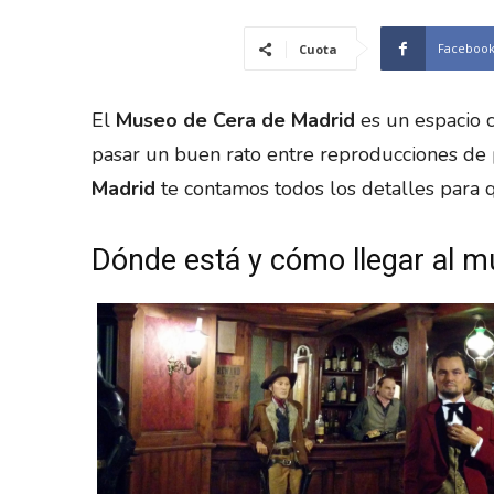
Faceboo
Cuota
El
Museo de Cera de Madrid
es un espacio 
pasar un buen rato entre reproducciones de 
Madrid
te contamos todos los detalles para q
Dónde está y cómo llegar al m