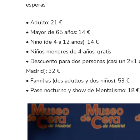
esperas.
• Adulto: 21 €
• Mayor de 65 años: 14 €
• Niño (de 4 a 12 años): 14 €
• Niños menores de 4 años: gratis
• Descuento para dos personas (casi un 2×1
Madrid): 32 €
• Familias (dos adultos y dos niños): 53 €
• Pase nocturno y show de Mentalismo: 18 € 