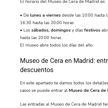
El horario del Museo de Cera de Madrid es:
• De
lunes a viernes
desde las 10:00 hasta l
16:30 hasta las 20:00 horas
• Los
sábados, domingos
y días
festivos
abr
hasta las 20:00 horas.
El museo abre todos los días del año.
Museo de Cera en Madrid: entr
descuentos
En este apartado te damos todos los detalles
casos se puede entrar al
Museo de Cera de M
Las entradas al Museo de Cera de Madrid tien