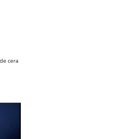
de cera