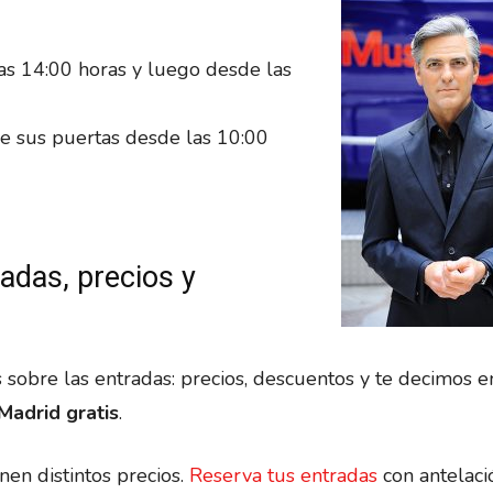
as 14:00 horas y luego desde las
e sus puertas desde las 10:00
adas, precios y
 sobre las entradas: precios, descuentos y te decimos 
adrid gratis
.
en distintos precios.
Reserva tus entradas
con antelació