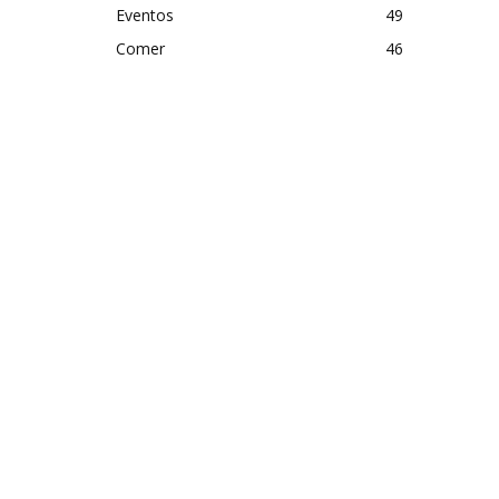
Eventos
49
Comer
46