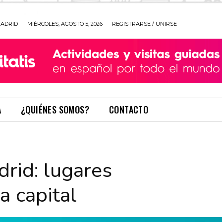
ADRID
MIÉRCOLES, AGOSTO 5, 2026
REGISTRARSE / UNIRSE
A
¿QUIÉNES SOMOS?
CONTACTO
id: lugares
a capital