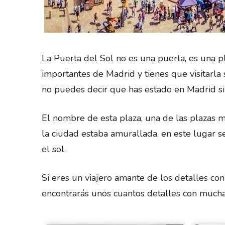
La Puerta del Sol no es una puerta, es una 
importantes de Madrid y tienes que visitarla 
no puedes decir que has estado en Madrid si n
El nombre de esta plaza, una de las plazas
la ciudad estaba amurallada, en este lugar 
el sol.
Si eres un viajero amante de los detalles con 
encontrarás unos cuantos detalles con mucha 