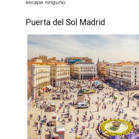
escape ninguno.
Puerta del Sol Madrid