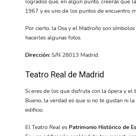
logrados que, en algún punto, creerás que la 
1967 y es uno de los puntos de encuentro má
Por cierto, la Osa y el Madroño son símbolos
hacerles algunas fotos.
Dirección:
S/N 28013 Madrid.
Teatro Real de Madrid
Si eres de los que disfruta con la ópera y el
Bueno, la verdad es que si no te gustan ni la 
edificio.
El Teatro Real es
Patrimonio Histórico de E