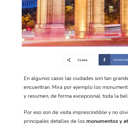
Faceboo
Cuota
En algunos casos las ciudades son tan gran
encuentran. Mira por ejemplo los monumento
y resumen, de forma excepcional, toda la bel
Por eso son de visita imprescindible y no olvi
principales detalles de los
monumentos y at